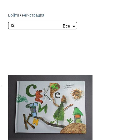
Войти
/
Регистрация
Search this site