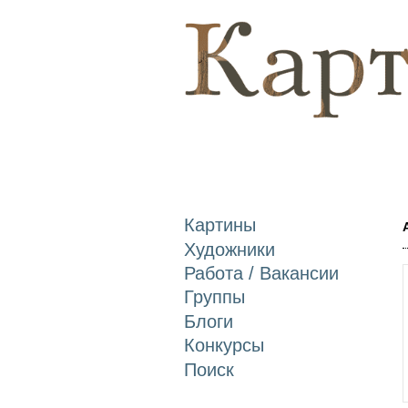
Картины
Художники
Работа / Вакансии
Группы
Блоги
Конкурсы
Поиск