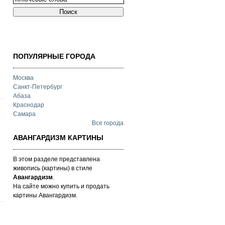
ПОПУЛЯРНЫЕ ГОРОДА
Москва
Санкт-Петербург
Абаза
Краснодар
Самара
Все города
АВАНГАРДИЗМ КАРТИНЫ
В этом разделе представлена
живопись (картины) в стиле
Авангардизм
.
На сайте можно купить и продать
картины Авангардизм.