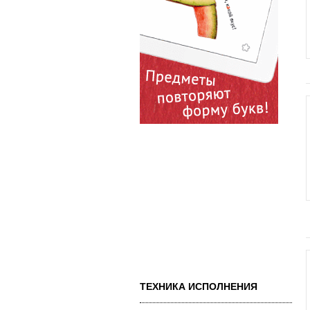
ТЕХНИКА ИСПОЛНЕНИЯ