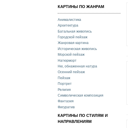
КАРТИНЫ ПО ЖАНРАМ
Анималистика
Архитектура
Батальная живопись
Городской пейзаж
Жанровая картина
Историческая живопись
Морской пейзаж
Натюрморт
Ню, обнаженная натура
Осенний пейзаж
Пейзаж
Портрет
Религия
Символическая композиция
Фантазия
Фигуратив
КАРТИНЫ ПО СТИЛЯМ И
НАПРАВЛЕНИЯМ