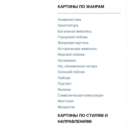
КАРТИНЫ ПО ЖАНРАМ
Анималистика
Архитектура
Батальная живопись
Городской пейзаж
Жанровая картина
Историческая живопись
Морской пейзаж
Натюрморт
Ню, обнаженная натура
Осенний пейзаж
Пейзаж
Портрет
Религия
Символическая композиция
Фантазия
Фигуратив
КАРТИНЫ ПО СТИЛЯМ И
НАПРАВЛЕНИЯМ