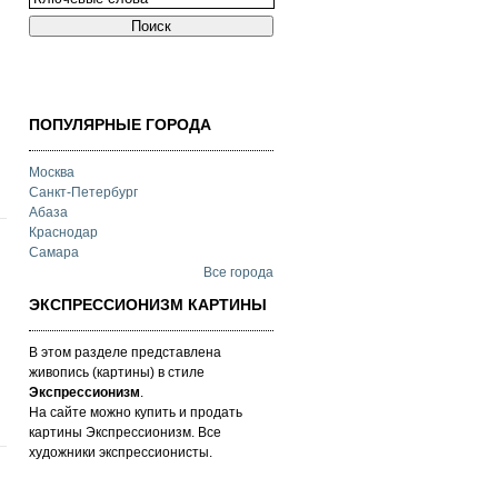
ПОПУЛЯРНЫЕ ГОРОДА
Москва
Санкт-Петербург
Абаза
Краснодар
Самара
Все города
ЭКСПРЕССИОНИЗМ КАРТИНЫ
В этом разделе представлена
живопись (картины) в стиле
Экспрессионизм
.
На сайте можно купить и продать
картины Экспрессионизм. Все
художники экспрессионисты.