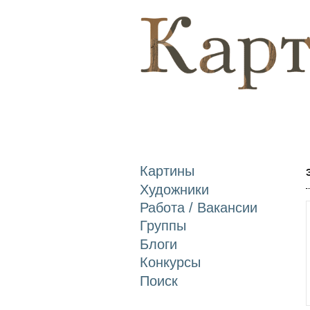
Картины
Художники
Работа / Вакансии
Группы
Блоги
Конкурсы
Поиск