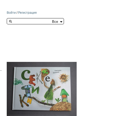
Войти
/
Регистрация
Search this site