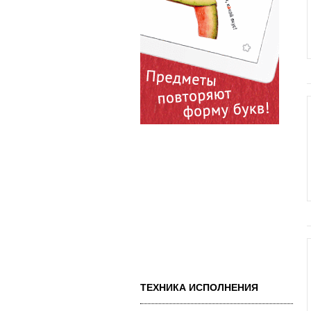
ТЕХНИКА ИСПОЛНЕНИЯ