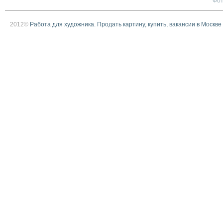
Фо
2012©
Работа для художника. Продать картину, купить, вакансии в Москве