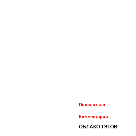
Поделиться
Комментарии
ОБЛАКО ТЭГОВ