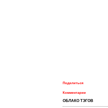
Поделиться
Комментарии
ОБЛАКО ТЭГОВ