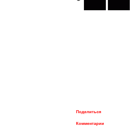
Поделиться
Комментарии