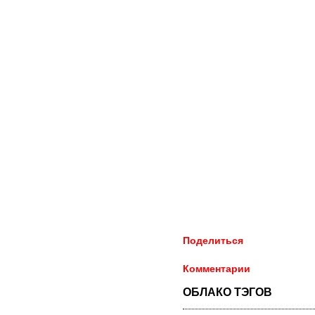
Поделиться
Комментарии
ОБЛАКО ТЭГОВ