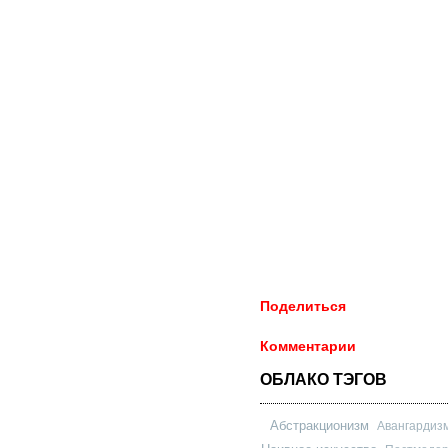
Поделиться
Комментарии
ОБЛАКО ТЭГОВ
Абстракционизм
Авангардиз