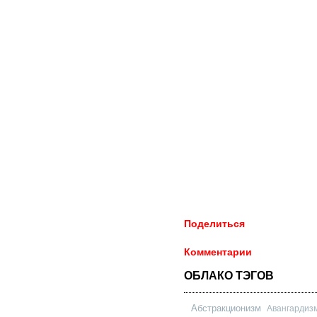
Поделиться
Комментарии
ОБЛАКО ТЭГОВ
Абстракционизм
Авангардиз