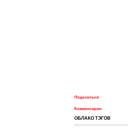
Поделиться
Комментарии
ОБЛАКО ТЭГОВ