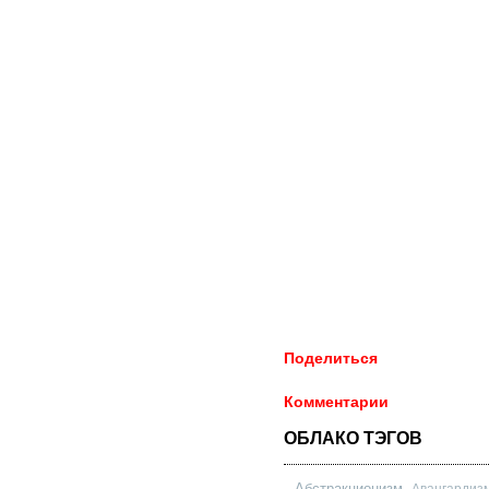
Поделиться
Комментарии
ОБЛАКО ТЭГОВ
Абстракционизм
Авангардиз