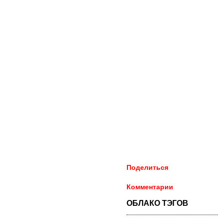
Поделиться
Комментарии
ОБЛАКО ТЭГОВ