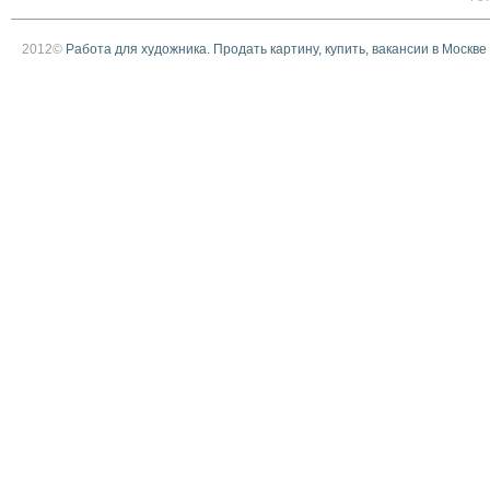
2012©
Работа для художника. Продать картину, купить, вакансии в Москве