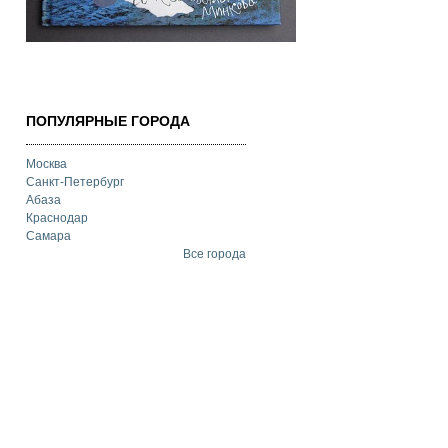
ПОПУЛЯРНЫЕ ГОРОДА
Москва
Санкт-Петербург
Абаза
Краснодар
Самара
Все города