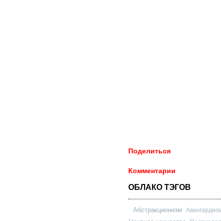
Поделиться
Комментарии
ОБЛАКО ТЭГОВ
Абстракционизм
Авангардиз