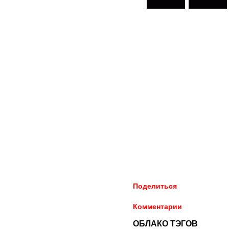
Поделиться
Комментарии
ОБЛАКО ТЭГОВ