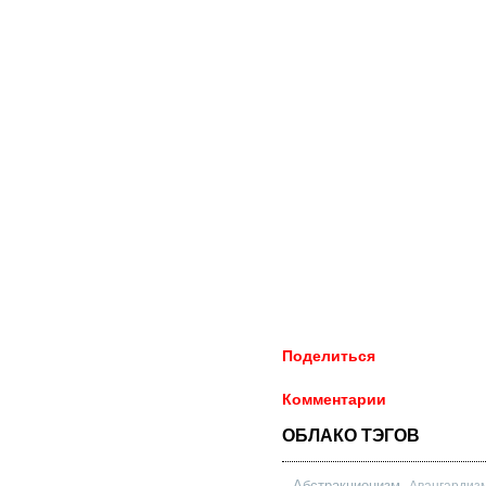
Поделиться
Комментарии
ОБЛАКО ТЭГОВ
Абстракционизм
Авангардиз