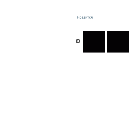
Нравится