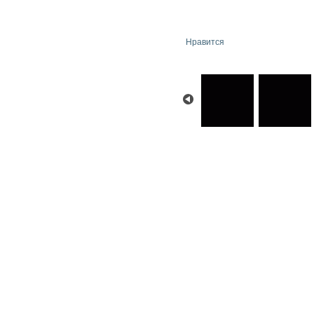
Нравится