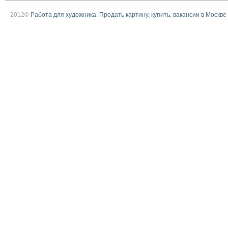
2012©
Работа для художника. Продать картину, купить, вакансии в Москве