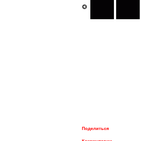
Поделиться