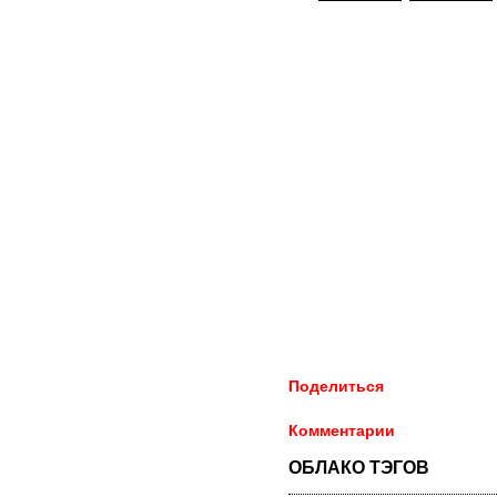
Поделиться
Комментарии
ОБЛАКО ТЭГОВ