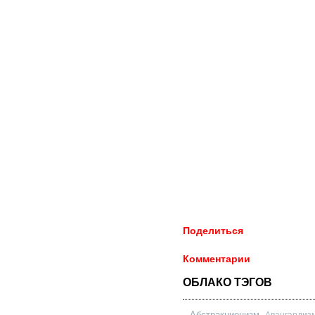
Поделиться
Комментарии
ОБЛАКО ТЭГОВ
Абстракционизм
Авангардиз