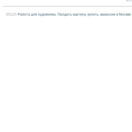
Фо
2012©
Работа для художника. Продать картину, купить, вакансии в Москве