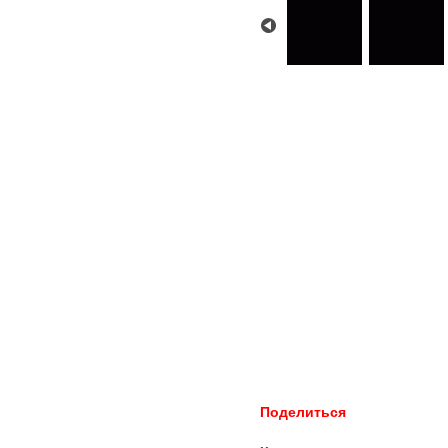
Поделиться