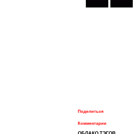
Поделиться
Комментарии
ОБЛАКО ТЭГОВ