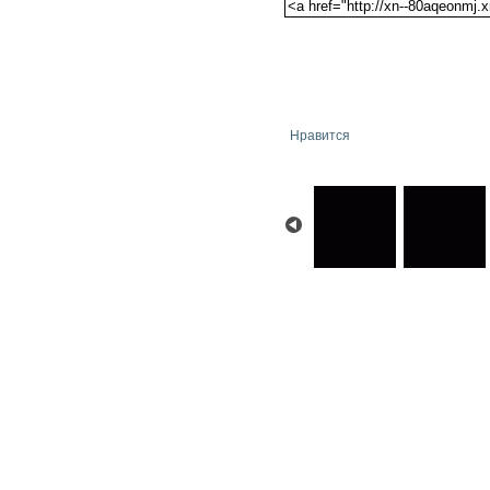
Нравится