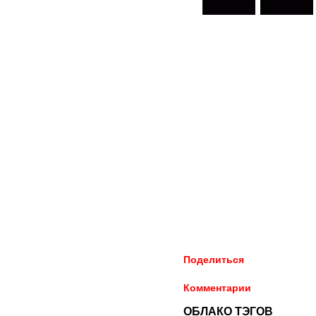
Поделиться
Комментарии
ОБЛАКО ТЭГОВ