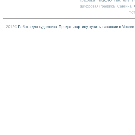
графика
Пастель
П
(цифровая) графика
Сангина
Фо
2012©
Работа для художника. Продать картину, купить, вакансии в Москве