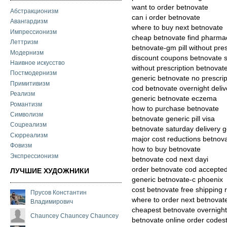
want to order betnovate
Абстракционизм
can i order betnovate
Авангардизм
where to buy next betnovate
Импрессионизм
cheap betnovate find pharmac
Леттризм
betnovate-gm pill without pres
Модернизм
discount coupons betnovate s
Наивное искусство
without prescription betnovat
Постмодернизм
generic betnovate no prescrip
Примитивизм
cod betnovate overnight deliv
Реализм
generic betnovate eczema
Романтизм
how to purchase betnovate
Символизм
betnovate generic pill visa
Соцреализм
betnovate saturday delivery g
Сюрреализм
major cost reductions betnov
Фовизм
how to buy betnovate
Экспрессионизм
betnovate cod next dayi
order betnovate cod accepte
ЛУЧШИЕ ХУДОЖНИКИ
generic betnovate-c phoenix
cost betnovate free shipping 
Прусов Константин
where to order next betnovat
Владимирович
cheapest betnovate overnight
Chauncey Chauncey Chauncey
betnovate online order codes