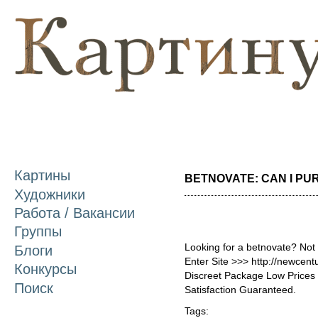
П
о
с
Картины
BETNOVATE: CAN I PUR
Художники
Работа / Вакансии
Группы
Looking for a betnovate? Not
Блоги
Enter Site >>> http://newcen
Конкурсы
Discreet Package Low Price
Поиск
Satisfaction Guaranteed.
Tags: