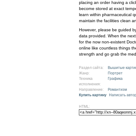
placing an order having a cli
become stored at exact tempe
learn within pharmaceutical qu
maintain the facilities clean 
However, please be guided by
data provided. When the next 
for the now non-existent Docto
online like countless things 
strength and go grab the med
Раздел сайта:
Вышитые карти
Жанр:
Портрет
Техника
Графика
исполнения:
Направление:
Романтизм
Купить картину
Написать авто
HTML: