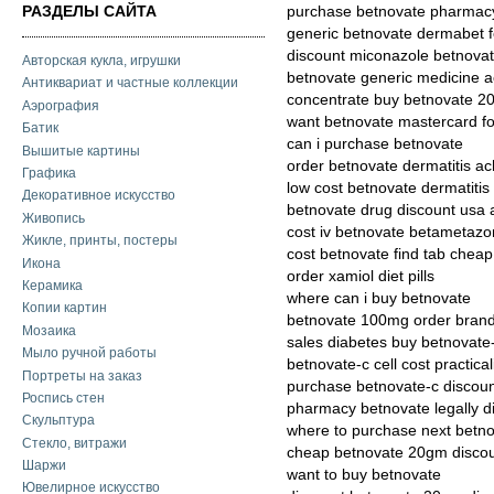
РАЗДЕЛЫ САЙТА
purchase betnovate pharmacy
generic betnovate dermabet f
discount miconazole betnova
Авторская кукла, игрушки
betnovate generic medicine 
Антиквариат и частные коллекции
concentrate buy betnovate 
Аэрография
want betnovate mastercard fo
Батик
can i purchase betnovate
Вышитые картины
order betnovate dermatitis ac
Графика
low cost betnovate dermatitis
Декоративное искусство
betnovate drug discount usa 
Живопись
cost iv betnovate betametaz
Жикле, принты, постеры
cost betnovate find tab cheap
Икона
order xamiol diet pills
Керамика
where can i buy betnovate
Копии картин
betnovate 100mg order brand
Мозаика
sales diabetes buy betnovate
Мыло ручной работы
betnovate-c cell cost practical
Портреты на заказ
purchase betnovate-c discoun
Роспись стен
pharmacy betnovate legally 
Скульптура
where to purchase next betn
Стекло, витражи
cheap betnovate 20gm disco
Шаржи
want to buy betnovate
Ювелирное искусство