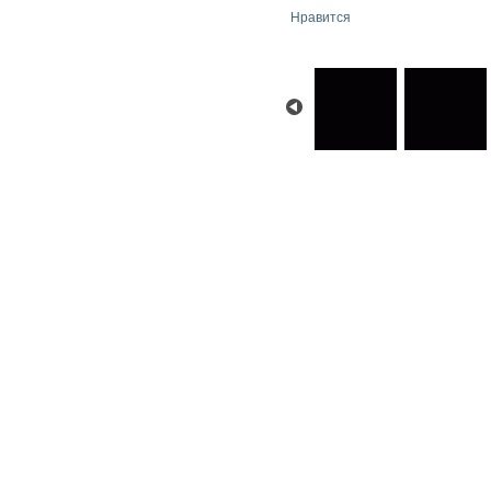
Нравится