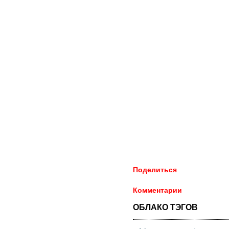
Поделиться
Комментарии
ОБЛАКО ТЭГОВ