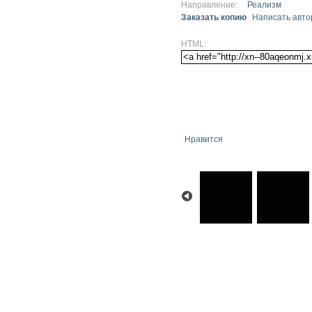
Направление:
Реализм
Заказать копию
Написать авто
HTML:
Нравится