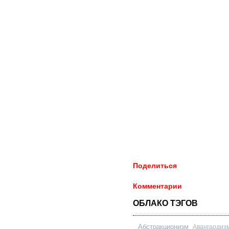
Поделиться
Комментарии
ОБЛАКО ТЭГОВ
Абстракционизм
Авангардиз