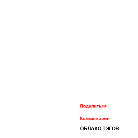
Поделиться
Комментарии
ОБЛАКО ТЭГОВ