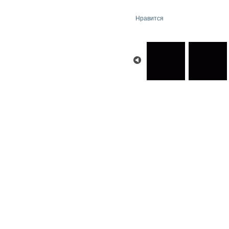
Нравится