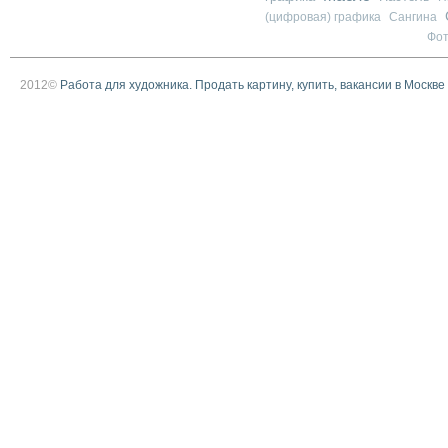
(цифровая) графика
Сангина
Фо
2012©
Работа для художника. Продать картину, купить, вакансии в Москве