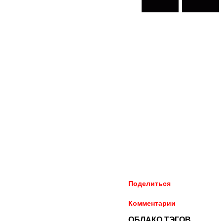
Поделиться
Комментарии
ОБЛАКО ТЭГОВ