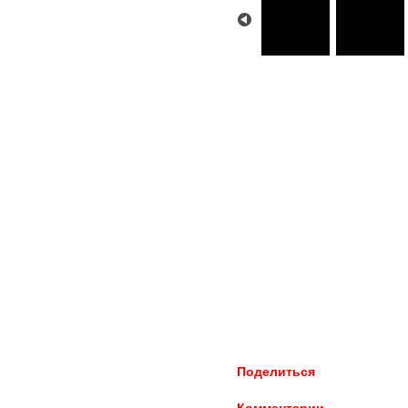
Поделиться