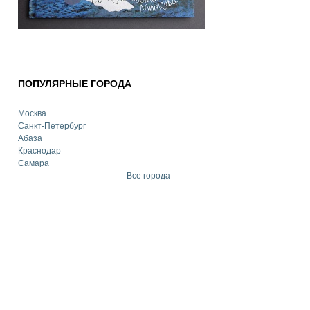
ПОПУЛЯРНЫЕ ГОРОДА
Москва
Санкт-Петербург
Абаза
Краснодар
Самара
Все города