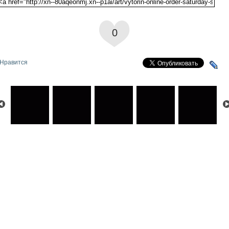
0
Нравится