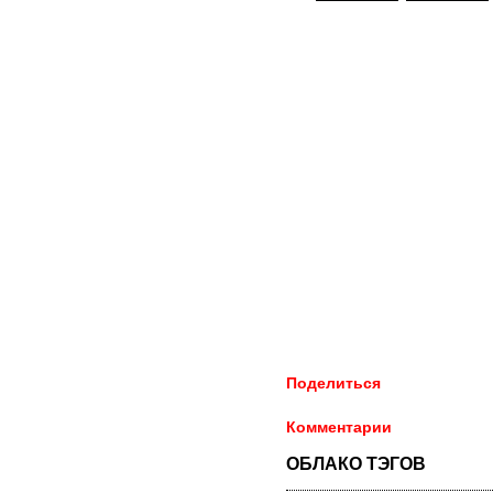
Поделиться
Комментарии
ОБЛАКО ТЭГОВ