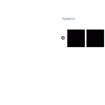
Нравится