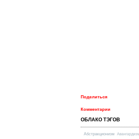
Поделиться
Комментарии
ОБЛАКО ТЭГОВ
Абстракционизм
Авангардиз