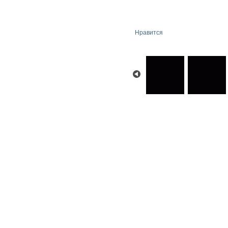
Нравится