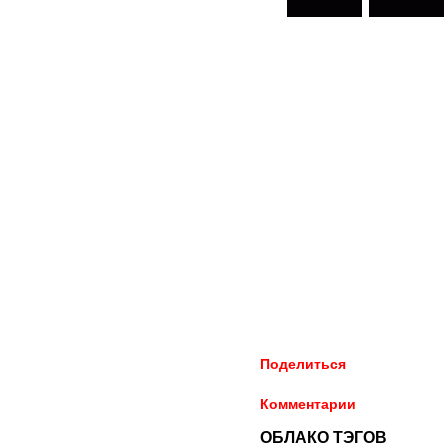
Поделиться
Комментарии
ОБЛАКО ТЭГОВ