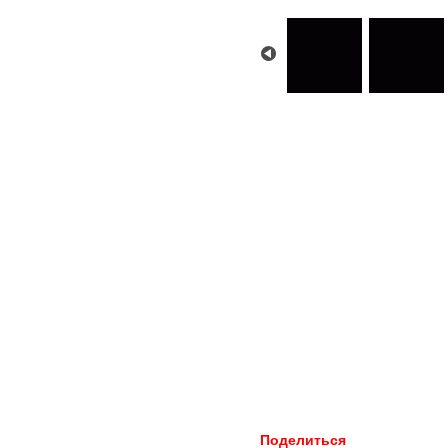
Поделиться