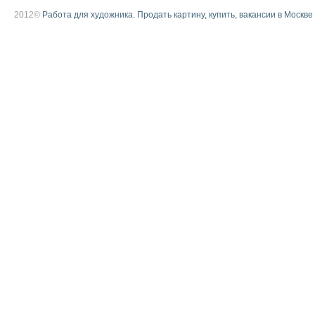
2012©
Работа для художника. Продать картину, купить, вакансии в Москве