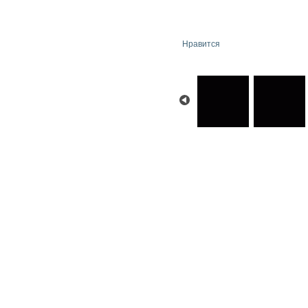
Нравится